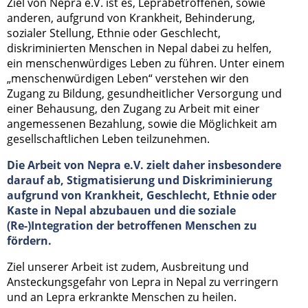
Ziel von Nepra e.V. ist es, Leprabetroffenen, sowie
anderen, aufgrund von Krankheit, Behinderung,
sozialer Stellung, Ethnie oder Geschlecht,
diskriminierten Menschen in Nepal dabei zu helfen,
ein menschenwürdiges Leben zu führen. Unter einem
„menschenwürdigen Leben“ verstehen wir den
Zugang zu Bildung, gesundheitlicher Versorgung und
einer Behausung, den Zugang zu Arbeit mit einer
angemessenen Bezahlung, sowie die Möglichkeit am
gesellschaftlichen Leben teilzunehmen.
Die Arbeit von Nepra e.V. zielt daher insbesondere
darauf ab, Stigmatisierung und Diskriminierung
aufgrund von Krankheit, Geschlecht, Ethnie oder
Kaste in Nepal abzubauen und die soziale
(Re-)Integration der betroffenen Menschen zu
fördern.
Ziel unserer Arbeit ist zudem, Ausbreitung und
Ansteckungsgefahr von Lepra in Nepal zu verringern
und an Lepra erkrankte Menschen zu heilen.