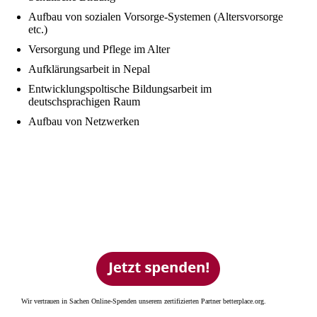
Aufbau von sozialen Vorsorge-Systemen (Altersvorsorge
etc.)
Versorgung und Pflege im Alter
Aufklärungsarbeit in Nepal
Entwicklungspoltische Bildungsarbeit im
deutschsprachigen Raum
Aufbau von Netzwerken
Wir vertrauen in Sachen Online-Spenden unserem zertifizierten Partner betterplace.org.