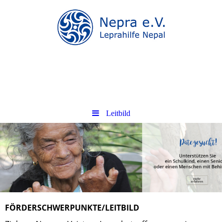
.
.
Leitbild
FÖRDERSCHWERPUNKTE/LEITBILD